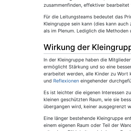
zusammenfinden, effektiver bearbeitet
Für die Leitungsteams bedeutet das Pri
Kleingruppe sein kann (dies kann auch z
als im Plenum. Lediglich die Methoden
Wirkung der Kleingrup
In der Kleingruppe haben die Mitglieder
ermöglicht Stärkung und so eine besser
erarbeitet werden, alle Kinder zu Wor
und
Reflexionen
eingehender durchgefü
Es ist leichter die eigenen Interessen 
kleinen geschützten Raum, wie sie bess
übergangen wird, keiner ausgegrenzt w
Eine länger bestehende Kleingruppe entw
einem eigenen Raum oder Teil der Wand