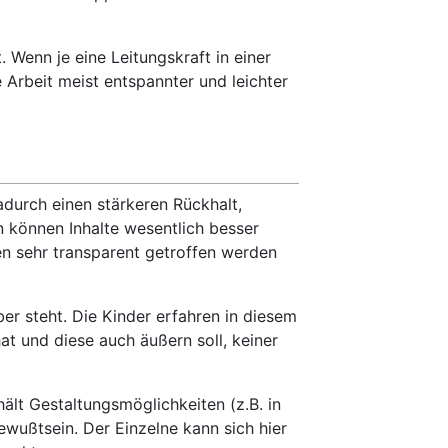
 Wenn je eine Leitungskraft in einer
 Arbeit meist entspannter und leichter
dadurch einen stärkeren Rückhalt,
 können Inhalte wesentlich besser
en sehr transparent getroffen werden
er steht. Die Kinder erfahren in diesem
t und diese auch äußern soll, keiner
hält Gestaltungsmöglichkeiten (z.B. in
wußtsein. Der Einzelne kann sich hier