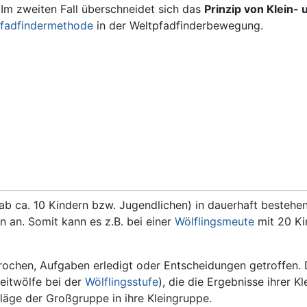
. Im zweiten Fall überschneidet sich das
Prinzip von Klein-
fadfindermethode
in der Weltpfadfinderbewegung.
ab ca. 10 Kindern bzw. Jugendlichen) in dauerhaft bestehen
n an. Somit kann es z.B. bei einer
Wölflingsmeute
mit 20 Ki
prochen, Aufgaben erledigt oder Entscheidungen getroffen
Leitwölfe bei der
Wölflingsstufe
), die die Ergebnisse ihrer 
läge der Großgruppe in ihre Kleingruppe.