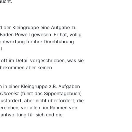
aucht.
ied der Kleingruppe eine Aufgabe zu
Baden Powell gewesen. Er hat, völlig
antwortung für ihre Durchführung
t.
 oft im Detail vorgeschrieben, was sie
n, bekommen aber keinen
 in einer Kleingruppe z.B. Aufgaben
Chronist
(führt das Sippentagebuch)
usfordert, aber nicht überfordert; die
bereichen, vor allem im Rahmen von
rantwortung für sich und die