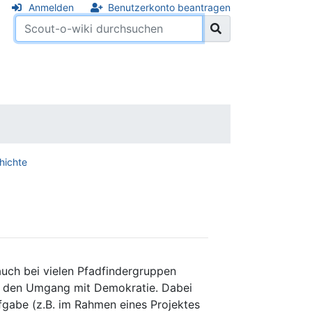
Anmelden
Benutzerkonto beantragen
hichte
auch bei vielen Pfadfindergruppen
rt den Umgang mit Demokratie. Dabei
fgabe (z.B. im Rahmen eines Projektes