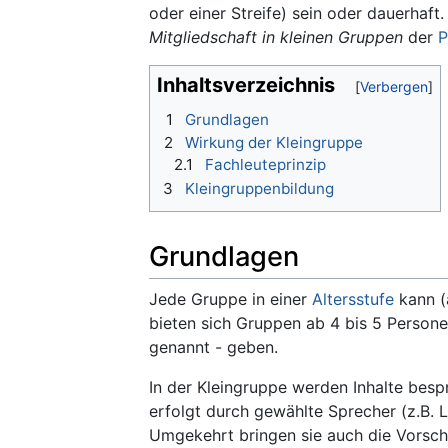
oder einer Streife) sein oder dauerhaft
Mitgliedschaft in kleinen Gruppen
der
P
Inhaltsverzeichnis
1
Grundlagen
2
Wirkung der Kleingruppe
2.1
Fachleuteprinzip
3
Kleingruppenbildung
Grundlagen
Jede Gruppe in einer
Altersstufe
kann (
bieten sich Gruppen ab 4 bis 5 Persone
genannt - geben.
In der Kleingruppe werden Inhalte bes
erfolgt durch gewählte Sprecher (z.B. 
Umgekehrt bringen sie auch die Vorsch