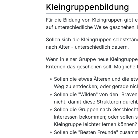
Kleingruppenbildung
Für die Bildung von Kleingruppen gibt 
auf unterschiedliche Weise geschehen. 
Sollen sich die Kleingruppen selbstständ
nach Alter - unterschiedlich dauern.
Wenn in einer Gruppe neue Kleingruppe
Kriterien das geschehen soll. Mögliche K
Sollen die etwas Älteren und die e
Weg zu entdecken; oder gerade nich
Sollen die "Wilden" von den "Braven
nicht, damit diese Strukturen durc
Sollen die Gruppen nach Geschlecht
Interessen bekommen; oder sollen s
Kleingruppe leichter lernen können?
Sollen die "Besten Freunde" zusamme