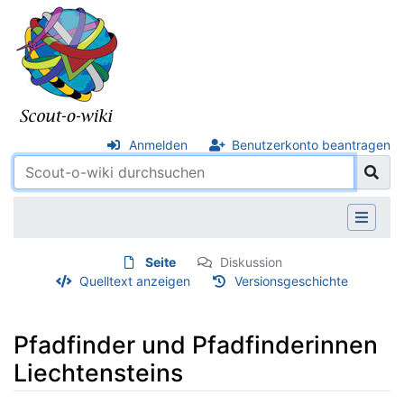
Anmelden
Benutzerkonto beantragen
Seite
Diskussion
Quelltext anzeigen
Versionsgeschichte
Pfadfinder und Pfadfinderinnen
Liechtensteins