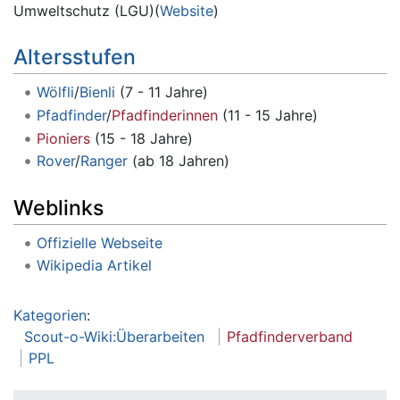
Umweltschutz (LGU)(
Website
)
Altersstufen
Wölfli
/
Bienli
(7 - 11 Jahre)
Pfadfinder
/
Pfadfinderinnen
(11 - 15 Jahre)
Pioniers
(15 - 18 Jahre)
Rover
/
Ranger
(ab 18 Jahren)
Weblinks
Offizielle Webseite
Wikipedia Artikel
Kategorien
:
Scout-o-Wiki:Überarbeiten
Pfadfinderverband
PPL