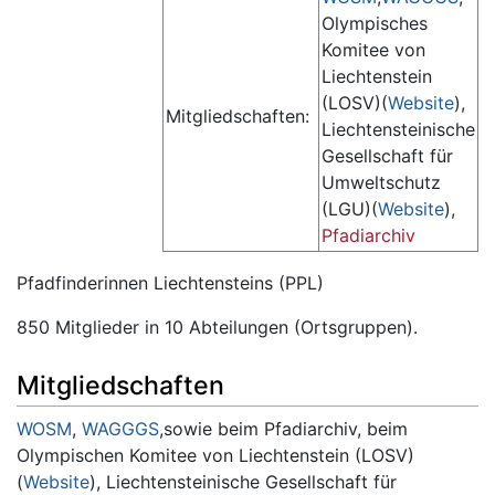
Olympisches
Komitee von
Liechtenstein
(LOSV)(
Website
),
Mitgliedschaften:
Liechtensteinische
Gesellschaft für
Umweltschutz
(LGU)(
Website
),
Pfadiarchiv
Pfadfinderinnen Liechtensteins (PPL)
850 Mitglieder in 10 Abteilungen (Ortsgruppen).
Mitgliedschaften
WOSM
,
WAGGGS
,sowie beim Pfadiarchiv, beim
Olympischen Komitee von Liechtenstein (LOSV)
(
Website
), Liechtensteinische Gesellschaft für