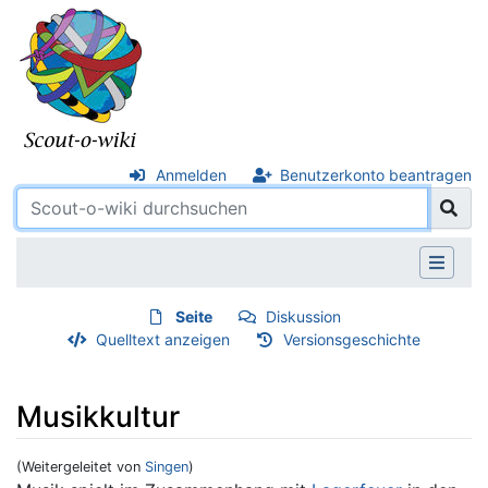
Anmelden
Benutzerkonto beantragen
Seite
Diskussion
Quelltext anzeigen
Versionsgeschichte
Musikkultur
(Weitergeleitet von
Singen
)