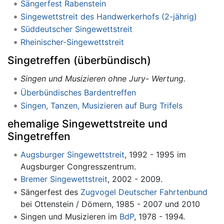
Sängerfest Rabenstein
Singewettstreit des Handwerkerhofs (2-jährig)
Süddeutscher Singewettstreit
Rheinischer-Singewettstreit
Singetreffen (überbündisch)
Singen und Musizieren ohne Jury- Wertung.
Überbündisches Bardentreffen
Singen, Tanzen, Musizieren auf Burg Trifels
ehemalige Singewettstreite und
Singetreffen
Augsburger Singewettstreit
, 1992 - 1995 im
Augsburger Congresszentrum.
Bremer Singewettstreit
, 2002 - 2009.
Sängerfest des
Zugvogel Deutscher Fahrtenbund
bei Ottenstein / Dömern, 1985 - 2007 und 2010
Singen und Musizieren im
BdP
, 1978 - 1994.