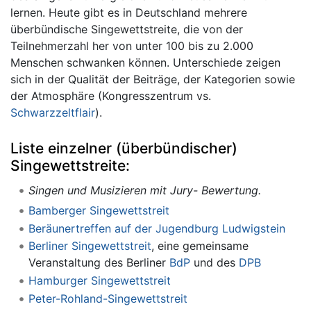
lernen. Heute gibt es in Deutschland mehrere
überbündische Singewettstreite, die von der
Teilnehmerzahl her von unter 100 bis zu 2.000
Menschen schwanken können. Unterschiede zeigen
sich in der Qualität der Beiträge, der Kategorien sowie
der Atmosphäre (Kongresszentrum vs.
Schwarzzeltflair
).
Liste einzelner (überbündischer)
Singewettstreite:
Singen und Musizieren mit Jury- Bewertung.
Bamberger Singewettstreit
Beräunertreffen auf der Jugendburg Ludwigstein
Berliner Singewettstreit
, eine gemeinsame
Veranstaltung des Berliner
BdP
und des
DPB
Hamburger Singewettstreit
Peter-Rohland-Singewettstreit