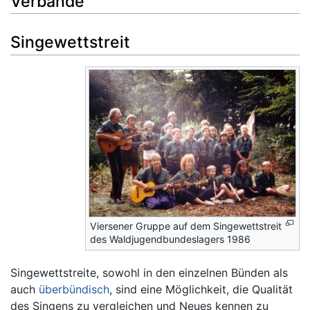
Verbände
Singewettstreit
Viersener Gruppe auf dem Singewettstreit
des Waldjugendbundeslagers 1986
Singewettstreite, sowohl in den einzelnen Bünden als
auch
überbündisch
, sind eine Möglichkeit, die Qualität
des Singens zu vergleichen und Neues kennen zu