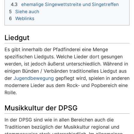
4.3
ehemalige Singewettstreite und Singetreffen
5
Siehe auch
6
Weblinks
Liedgut
Es gibt innerhalb der Pfadfinderei eine Menge
spezifischen Liedguts. Welche Lieder dort gesungen
werden, ist jedoch äußerst unterschiedlich. Während in
einigen Bünden / Verbänden traditionelles Liedgut aus
der
Jugendbewegung
gepflegt wird, spielen in anderen
modernere Lieder aus dem Rock- und Popbereich eine
Rolle.
Musikkultur der DPSG
In der DPSG sind wie in allen Bereichen auch die
Traditionen bezüglich der Musikkultur regional und