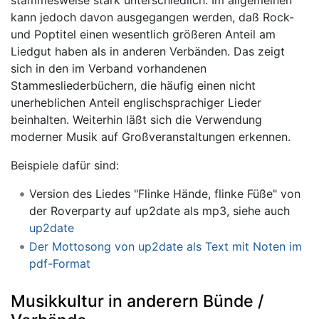
stammesweise stark unterschiedlich. Im allgemeinen
kann jedoch davon ausgegangen werden, daß Rock-
und Poptitel einen wesentlich größeren Anteil am
Liedgut haben als in anderen Verbänden. Das zeigt
sich in den im Verband vorhandenen
Stammesliederbüchern, die häufig einen nicht
unerheblichen Anteil englischsprachiger Lieder
beinhalten. Weiterhin läßt sich die Verwendung
moderner Musik auf Großveranstaltungen erkennen.
Beispiele dafür sind:
Version des Liedes "Flinke Hände, flinke Füße" von
der Roverparty auf up2date als mp3, siehe auch
up2date
Der Mottosong von up2date als Text mit Noten im
pdf-Format
Musikkultur in anderern Bünde /