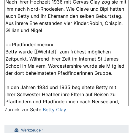
Zurück zur Seite
Betty Clay
.
Werkzeuge