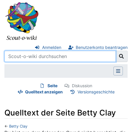
Anmelden
Benutzerkonto beantragen
Seite
Diskussion
Quelltext anzeigen
Versionsgeschichte
Quelltext der Seite Betty Clay
←
Betty Clay