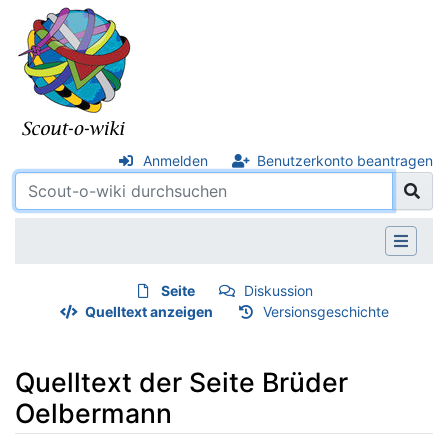
Anmelden
Benutzerkonto beantragen
Seite
Diskussion
Quelltext anzeigen
Versionsgeschichte
Quelltext der Seite Brüder
Oelbermann