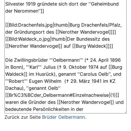
Zurück zur Seite
Brüder Oelbermann
.