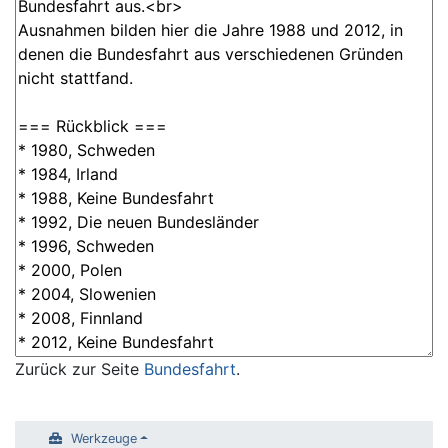
Zurück zur Seite
Bundesfahrt
.
Werkzeuge