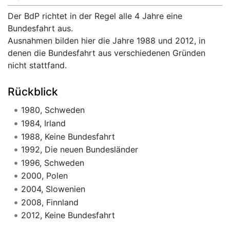
Der BdP richtet in der Regel alle 4 Jahre eine
Bundesfahrt aus.
Ausnahmen bilden hier die Jahre 1988 und 2012, in
denen die Bundesfahrt aus verschiedenen Gründen
nicht stattfand.
Rückblick
1980, Schweden
1984, Irland
1988, Keine Bundesfahrt
1992, Die neuen Bundesländer
1996, Schweden
2000, Polen
2004, Slowenien
2008, Finnland
2012, Keine Bundesfahrt