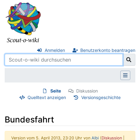
Anmelden
Benutzerkonto beantragen
Seite
Diskussion
Quelltext anzeigen
Versionsgeschichte
Bundesfahrt
Version vom 5. April 2013, 23:20 Uhr von
Albi
(
Diskussion
|