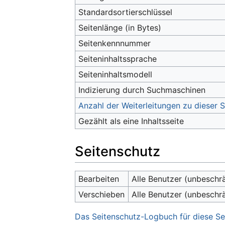
Standardsortierschlüssel
Seitenlänge (in Bytes)
Seitenkennnummer
Seiteninhaltssprache
Seiteninhaltsmodell
Indizierung durch Suchmaschinen
Anzahl der Weiterleitungen zu dieser S
Gezählt als eine Inhaltsseite
Seitenschutz
Bearbeiten
Alle Benutzer (unbeschr
Verschieben
Alle Benutzer (unbeschr
Das Seitenschutz-Logbuch für diese Se