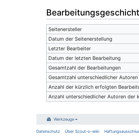
Bearbeitungsgeschich
Seitenersteller
Datum der Seitenerstellung
Letzter Bearbeiter
Datum der letzten Bearbeitung
Gesamtzahl der Bearbeitungen
Gesamtzahl unterschiedlicher Autoren
Anzahl der kürzlich erfolgten Bearbeit
Anzahl unterschiedlicher Autoren der 
Werkzeuge
Datenschutz
Über Scout-o-wiki
Haftungsausschlu