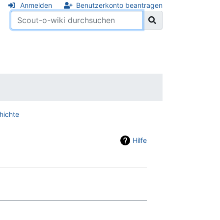
Anmelden
Benutzerkonto beantragen
hichte
Hilfe