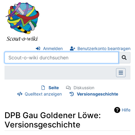
Anmelden
Benutzerkonto beantragen
Seite
Diskussion
Quelltext anzeigen
Versionsgeschichte
Hilfe
DPB Gau Goldener Löwe:
Versionsgeschichte