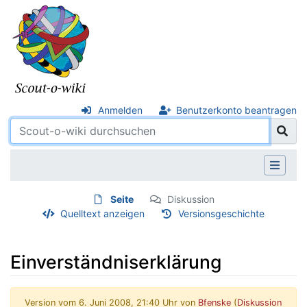
Anmelden
Benutzerkonto beantragen
Seite
Diskussion
Quelltext anzeigen
Versionsgeschichte
Einverständniserklärung
Version vom 6. Juni 2008, 21:40 Uhr von
Bfenske
(
Diskussion