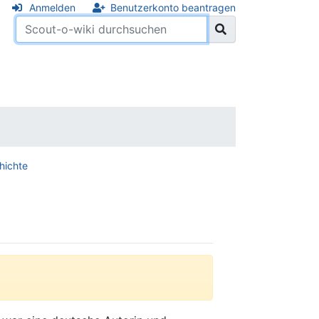
Anmelden
Benutzerkonto beantragen
hichte