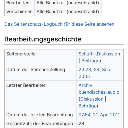
Bearbeiten
Alle Benutzer (unbeschränkt)
Verschieben
Alle Benutzer (unbeschränkt)
Das Seitenschutz-Logbuch für diese Seite ansehen.
Bearbeitungsgeschichte
Seitenersteller
Schuffi
(
Diskussion
|
Beiträge
)
Datum der Seitenerstellung
23:23, 29. Sep.
2005
Letzter Bearbeiter
Archiv
buendisches-audio
(
Diskussion
|
Beiträge
)
Datum der letzten Bearbeitung
07:54, 21. Apr. 2011
Gesamtzahl der Bearbeitungen
28