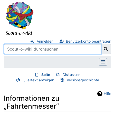
Anmelden
Benutzerkonto beantragen
Seite
Diskussion
Quelltext anzeigen
Versionsgeschichte
Hilfe
Informationen zu
„Fahrtenmesser“