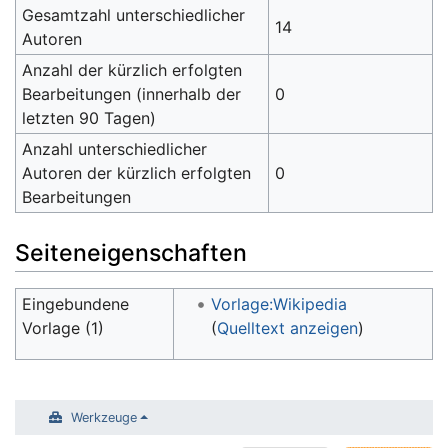
Gesamtzahl unterschiedlicher
14
Autoren
Anzahl der kürzlich erfolgten
Bearbeitungen (innerhalb der
0
letzten 90 Tagen)
Anzahl unterschiedlicher
Autoren der kürzlich erfolgten
0
Bearbeitungen
Seiteneigenschaften
Eingebundene
Vorlage:Wikipedia
Vorlage (1)
(
Quelltext anzeigen
)
Werkzeuge