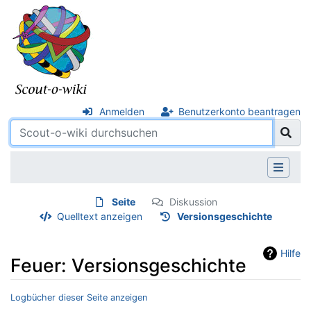
Anmelden
Benutzerkonto beantragen
Seite
Diskussion
Quelltext anzeigen
Versionsgeschichte
Hilfe
Feuer: Versionsgeschichte
Logbücher dieser Seite anzeigen