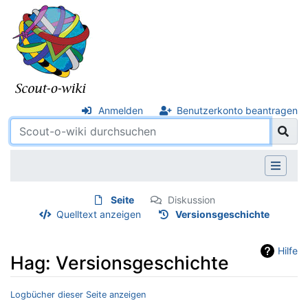
Anmelden
Benutzerkonto beantragen
Seite
Diskussion
Quelltext anzeigen
Versionsgeschichte
Hilfe
Hag: Versionsgeschichte
Logbücher dieser Seite anzeigen