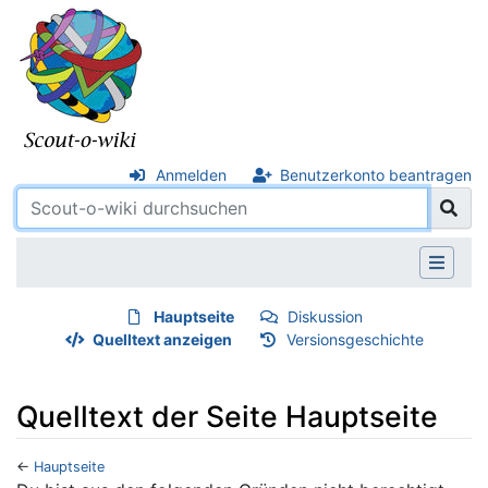
Anmelden
Benutzerkonto beantragen
Hauptseite
Diskussion
Quelltext anzeigen
Versionsgeschichte
Quelltext der Seite Hauptseite
←
Hauptseite