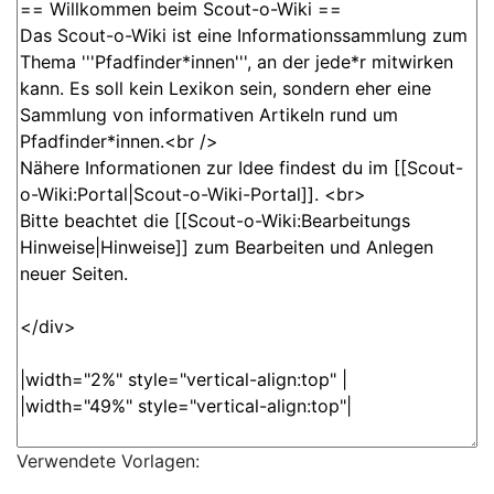
Verwendete Vorlagen: