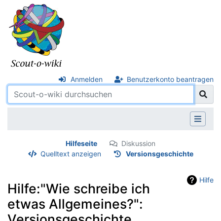
Anmelden
Benutzerkonto beantragen
Hilfeseite
Diskussion
Quelltext anzeigen
Versionsgeschichte
Hilfe
Hilfe:"Wie schreibe ich
etwas Allgemeines?":
Versionsgeschichte