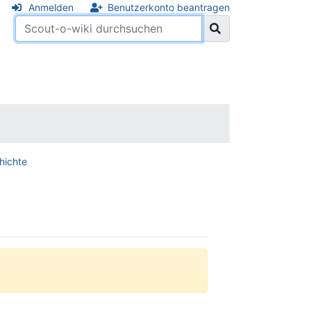
Anmelden
Benutzerkonto beantragen
hichte