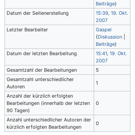
Beiträge
)
Datum der Seitenerstellung
15:39, 19. Okt.
2007
Letzter Bearbeiter
Gaspel
(
Diskussion
|
Beiträge
)
Datum der letzten Bearbeitung
15:41, 19. Okt.
2007
Gesamtzahl der Bearbeitungen
5
Gesamtzahl unterschiedlicher
1
Autoren
Anzahl der kürzlich erfolgten
Bearbeitungen (innerhalb der letzten
0
90 Tagen)
Anzahl unterschiedlicher Autoren der
0
kürzlich erfolgten Bearbeitungen