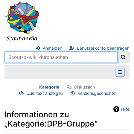
Anmelden
Benutzerkonto beantragen
Kategorie
Diskussion
Quelltext anzeigen
Versionsgeschichte
Hilfe
Informationen zu
„Kategorie:DPB-Gruppe“