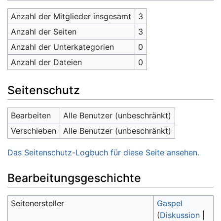
Anzahl der Mitglieder insgesamt
3
Anzahl der Seiten
3
Anzahl der Unterkategorien
0
Anzahl der Dateien
0
Seitenschutz
Bearbeiten
Alle Benutzer (unbeschränkt)
Verschieben
Alle Benutzer (unbeschränkt)
Das Seitenschutz-Logbuch für diese Seite ansehen.
Bearbeitungsgeschichte
Seitenersteller
Gaspel
(
Diskussion
|