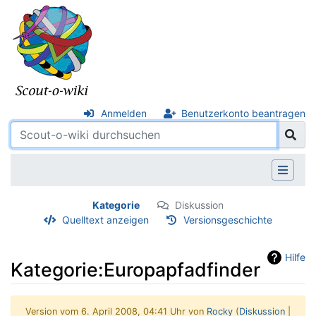
Anmelden
Benutzerkonto beantragen
Kategorie
Diskussion
Quelltext anzeigen
Versionsgeschichte
Hilfe
Kategorie:Europapfadfinder
Version vom 6. April 2008, 04:41 Uhr von
Rocky
(
Diskussion
|