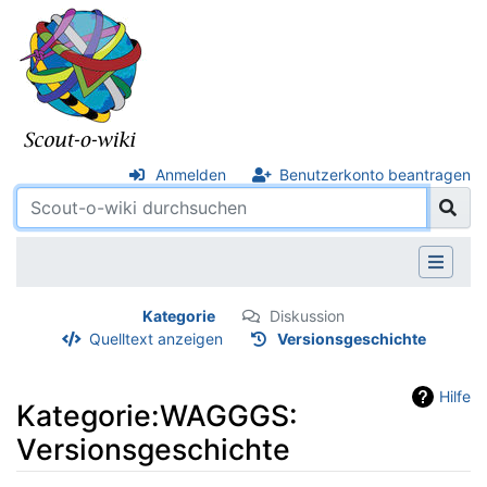
Anmelden
Benutzerkonto beantragen
Kategorie
Diskussion
Quelltext anzeigen
Versionsgeschichte
Hilfe
Kategorie:WAGGGS:
Versionsgeschichte