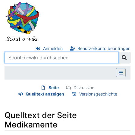
Anmelden
Benutzerkonto beantragen
Seite
Diskussion
Quelltext anzeigen
Versionsgeschichte
Quelltext der Seite
Medikamente