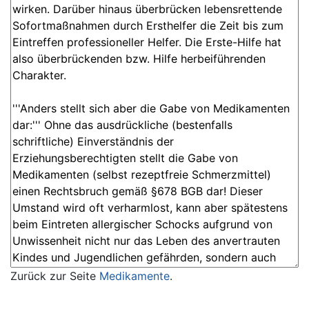
Zurück zur Seite
Medikamente
.