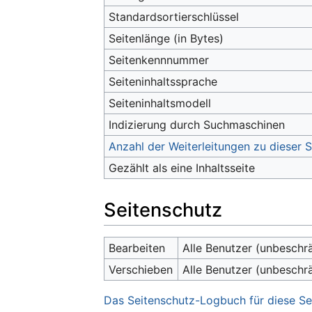
Standardsortierschlüssel
Seitenlänge (in Bytes)
Seitenkennnummer
Seiteninhaltssprache
Seiteninhaltsmodell
Indizierung durch Suchmaschinen
Anzahl der Weiterleitungen zu dieser S
Gezählt als eine Inhaltsseite
Seitenschutz
Bearbeiten
Alle Benutzer (unbeschr
Verschieben
Alle Benutzer (unbeschr
Das Seitenschutz-Logbuch für diese Se