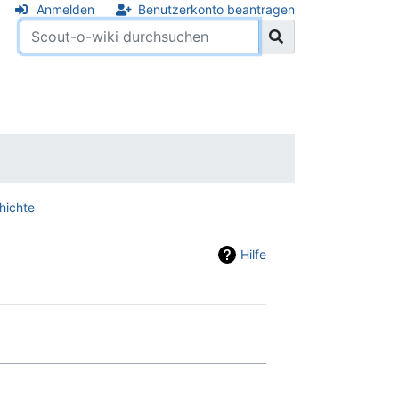
Anmelden
Benutzerkonto beantragen
hichte
Hilfe