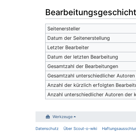
Bearbeitungsgeschich
Seitenersteller
Datum der Seitenerstellung
Letzter Bearbeiter
Datum der letzten Bearbeitung
Gesamtzahl der Bearbeitungen
Gesamtzahl unterschiedlicher Autoren
Anzahl der kürzlich erfolgten Bearbeit
Anzahl unterschiedlicher Autoren der 
Werkzeuge
Datenschutz
Über Scout-o-wiki
Haftungsausschlu