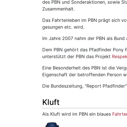
des PBN und Sonderaktionen, sowie St
Zusammenhalt.
Das Fahrtenleben im PBN prägt sich vo
gesungen etc. wird.
Im Jahre 2007 nahm der PBN als Bund
Dem PBN gehört das Pfadfinder Pony Pr
unterstützt der PBN das Projekt
Respek
Eine Besonderheit des PBN ist die Verg
Eigenschaft der betroffenden Person wi
Die Bundeszeitung, "Report Pfadfinder" 
Kluft
Als Kluft wird im PBN ein blaues
Fahrt