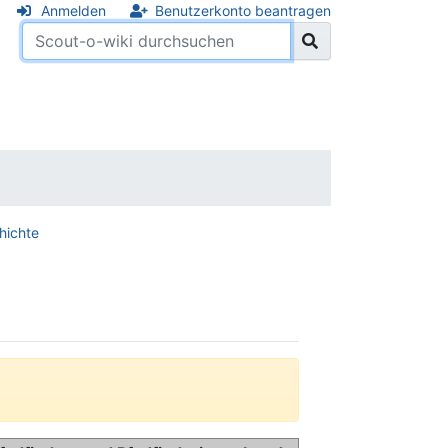
Anmelden
Benutzerkonto beantragen
hichte