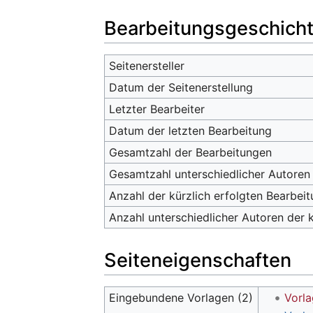
Bearbeitungsgeschich
Seitenersteller
Datum der Seitenerstellung
Letzter Bearbeiter
Datum der letzten Bearbeitung
Gesamtzahl der Bearbeitungen
Gesamtzahl unterschiedlicher Autoren
Anzahl der kürzlich erfolgten Bearbeit
Anzahl unterschiedlicher Autoren der 
Seiteneigenschaften
Eingebundene Vorlagen (2)
Vorla