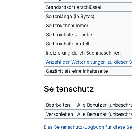
Standardsortierschlüssel
Seitenlänge (in Bytes)
Seitenkennnummer
Seiteninhaltssprache
Seiteninhaltsmodell
Indizierung durch Suchmaschinen
Anzahl der Weiterleitungen zu dieser S
Gezählt als eine Inhaltsseite
Seitenschutz
Bearbeiten
Alle Benutzer (unbeschr
Verschieben
Alle Benutzer (unbeschr
Das Seitenschutz-Logbuch für diese Se