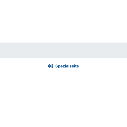
Spezialseite