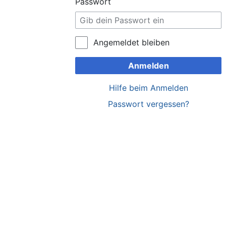
Passwort
Angemeldet bleiben
Anmelden
Hilfe beim Anmelden
Passwort vergessen?