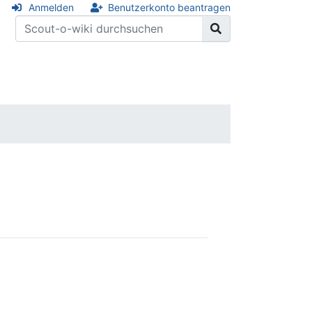
Anmelden
Benutzerkonto beantragen