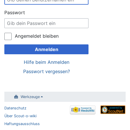
Passwort
Angemeldet bleiben
Anmelden
Hilfe beim Anmelden
Passwort vergessen?
Werkzeuge
Datenschutz
Über Scout-o-wiki
Haftungsausschluss