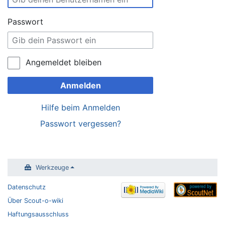
Passwort
Angemeldet bleiben
Anmelden
Hilfe beim Anmelden
Passwort vergessen?
Werkzeuge
Datenschutz
Über Scout-o-wiki
Haftungsausschluss