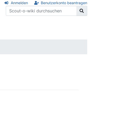
Anmelden
Benutzerkonto beantragen