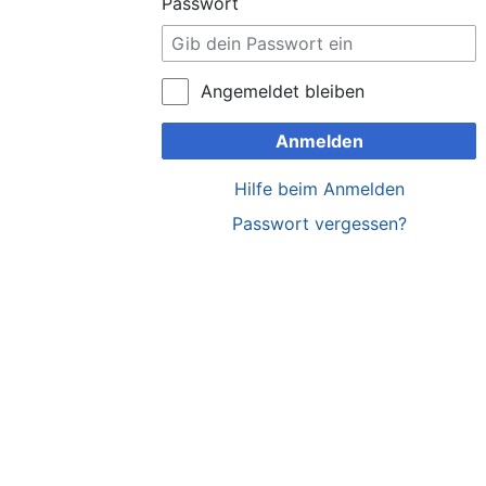
Passwort
Angemeldet bleiben
Anmelden
Hilfe beim Anmelden
Passwort vergessen?