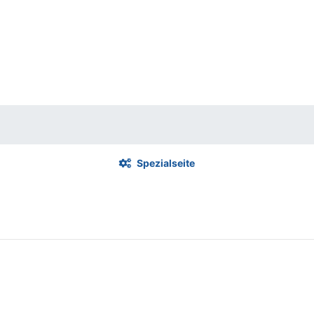
Spezialseite