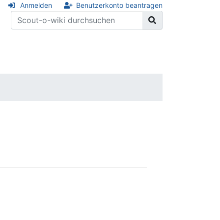
Anmelden
Benutzerkonto beantragen