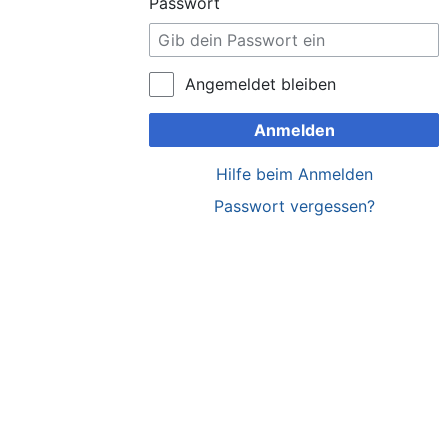
Passwort
Angemeldet bleiben
Anmelden
Hilfe beim Anmelden
Passwort vergessen?