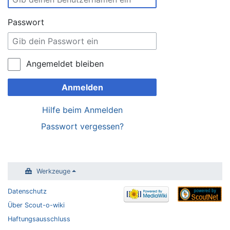
Passwort
Angemeldet bleiben
Anmelden
Hilfe beim Anmelden
Passwort vergessen?
Werkzeuge
Datenschutz
Über Scout-o-wiki
Haftungsausschluss