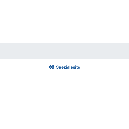
Spezialseite