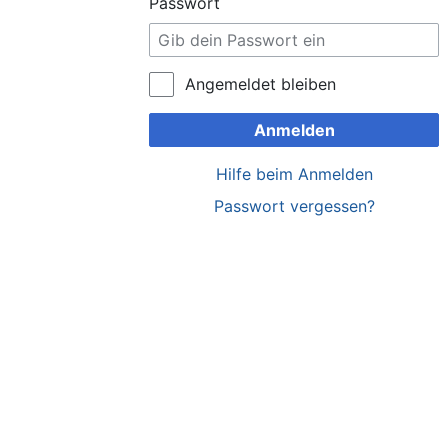
Passwort
Angemeldet bleiben
Anmelden
Hilfe beim Anmelden
Passwort vergessen?