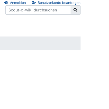
Anmelden
Benutzerkonto beantragen