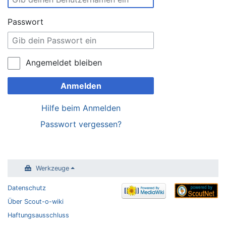
Passwort
Angemeldet bleiben
Anmelden
Hilfe beim Anmelden
Passwort vergessen?
Werkzeuge
Datenschutz
Über Scout-o-wiki
Haftungsausschluss