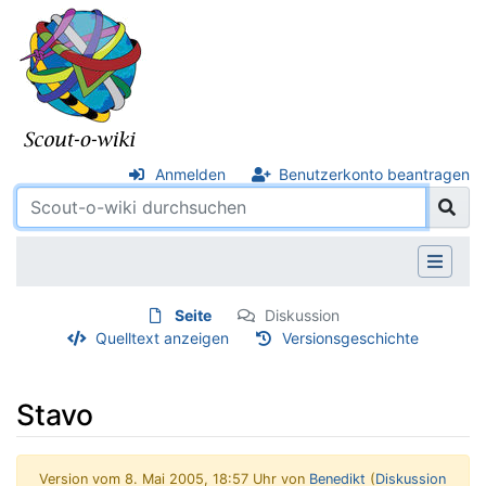
Anmelden
Benutzerkonto beantragen
Seite
Diskussion
Quelltext anzeigen
Versionsgeschichte
Stavo
Version vom 8. Mai 2005, 18:57 Uhr von
Benedikt
(
Diskussion