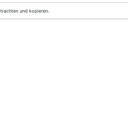
etrachten und kopieren.