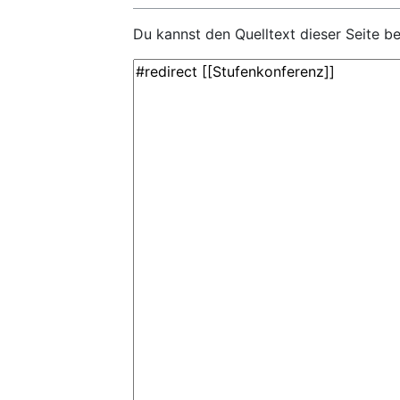
Du kannst den Quelltext dieser Seite b