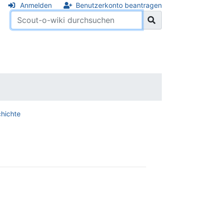
Anmelden
Benutzerkonto beantragen
hichte