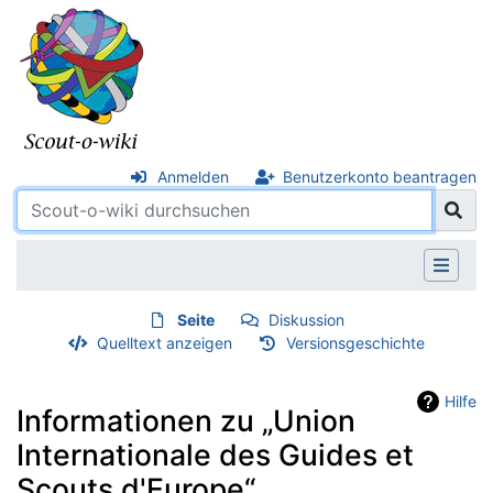
Anmelden
Benutzerkonto beantragen
Seite
Diskussion
Quelltext anzeigen
Versionsgeschichte
Hilfe
Informationen zu „Union
Internationale des Guides et
Scouts d'Europe“