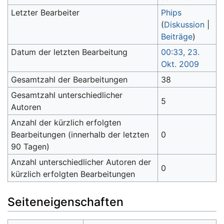
Letzter Bearbeiter
Phips
(
Diskussion
|
Beiträge
)
Datum der letzten Bearbeitung
00:33, 23.
Okt. 2009
Gesamtzahl der Bearbeitungen
38
Gesamtzahl unterschiedlicher
5
Autoren
Anzahl der kürzlich erfolgten
Bearbeitungen (innerhalb der letzten
0
90 Tagen)
Anzahl unterschiedlicher Autoren der
0
kürzlich erfolgten Bearbeitungen
Seiteneigenschaften