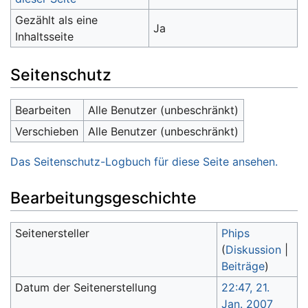
Gezählt als eine
Ja
Inhaltsseite
Seitenschutz
Bearbeiten
Alle Benutzer (unbeschränkt)
Verschieben
Alle Benutzer (unbeschränkt)
Das Seitenschutz-Logbuch für diese Seite ansehen.
Bearbeitungsgeschichte
Seitenersteller
Phips
(
Diskussion
|
Beiträge
)
Datum der Seitenerstellung
22:47, 21.
Jan. 2007