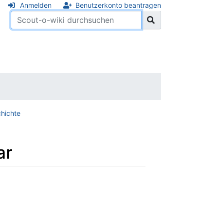
Anmelden
Benutzerkonto beantragen
hichte
ar