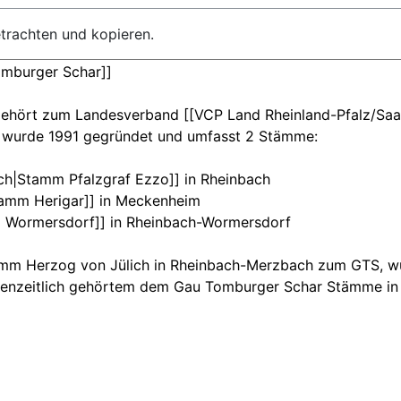
etrachten und kopieren.