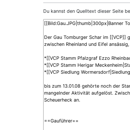
Du kannst den Quelltext dieser Seite b