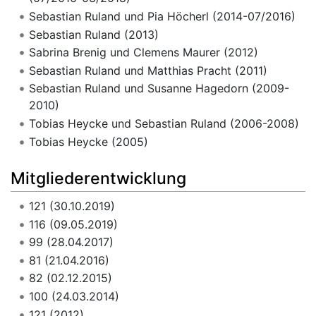
Sebastian Ruland und Pia Höcherl (2014-07/2016)
Sebastian Ruland (2013)
Sabrina Brenig und Clemens Maurer (2012)
Sebastian Ruland und Matthias Pracht (2011)
Sebastian Ruland und Susanne Hagedorn (2009-
2010)
Tobias Heycke und Sebastian Ruland (2006-2008)
Tobias Heycke (2005)
Mitgliederentwicklung
121 (30.10.2019)
116 (09.05.2019)
99 (28.04.2017)
81 (21.04.2016)
82 (02.12.2015)
100 (24.03.2014)
121 (2012)