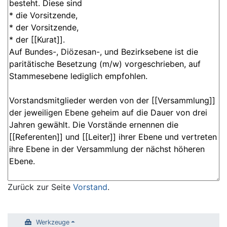
Zurück zur Seite
Vorstand
.
Werkzeuge