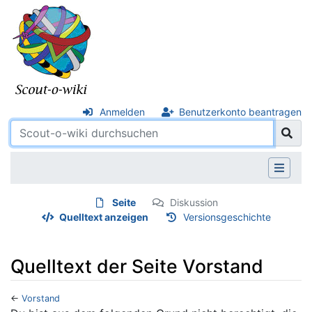
Anmelden
Benutzerkonto beantragen
Seite
Diskussion
Quelltext anzeigen
Versionsgeschichte
Quelltext der Seite Vorstand
←
Vorstand