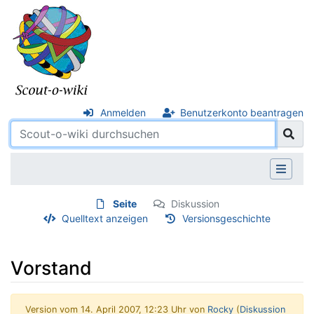
Anmelden
Benutzerkonto beantragen
Seite
Diskussion
Quelltext anzeigen
Versionsgeschichte
Vorstand
Version vom 14. April 2007, 12:23 Uhr von
Rocky
(
Diskussion