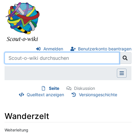
Anmelden
Benutzerkonto beantragen
Seite
Diskussion
Quelltext anzeigen
Versionsgeschichte
Wanderzelt
Weiterleitung