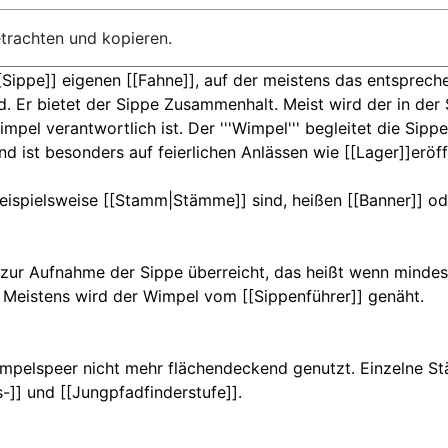
etrachten und kopieren.