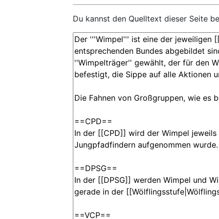
Du kannst den Quelltext dieser Seite b