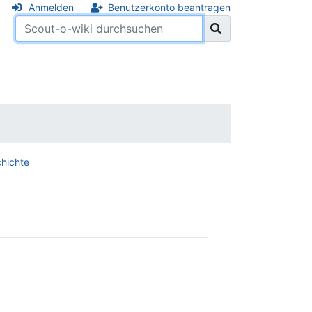
Anmelden
Benutzerkonto beantragen
hichte