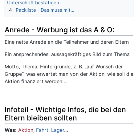
Unterschrift bestätigen
4
Packliste - Das muss mit...
Anrede - Werbung ist das A & O:
Eine nette Anrede an die Teilnehmer und deren Eltern
Ein ansprechendes, aussagekräftiges Bild zum Thema
Motto, Thema, Hintergründe, z. B. „auf Wunsch der
Gruppe“, was erwartet man von der Aktion, wie soll die
Aktion finanziert werden…
Infoteil - Wichtige Infos, die bei den
Eltern bleiben sollten
Was:
Aktion
,
Fahrt
,
Lager
…