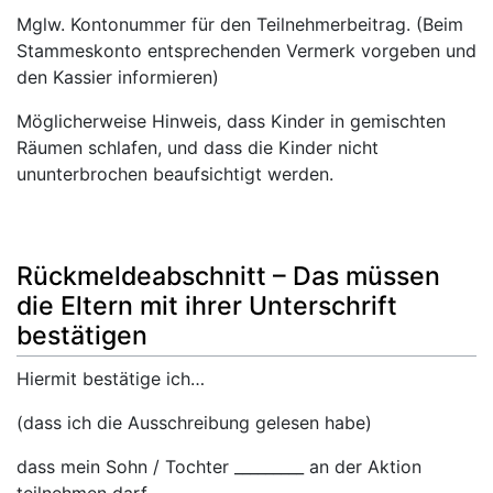
Mglw. Kontonummer für den Teilnehmerbeitrag. (Beim
Stammeskonto entsprechenden Vermerk vorgeben und
den Kassier informieren)
Möglicherweise Hinweis, dass Kinder in gemischten
Räumen schlafen, und dass die Kinder nicht
ununterbrochen beaufsichtigt werden.
Rückmeldeabschnitt – Das müssen
die Eltern mit ihrer Unterschrift
bestätigen
Hiermit bestätige ich…
(dass ich die Ausschreibung gelesen habe)
dass mein Sohn / Tochter _________ an der Aktion
teilnehmen darf.