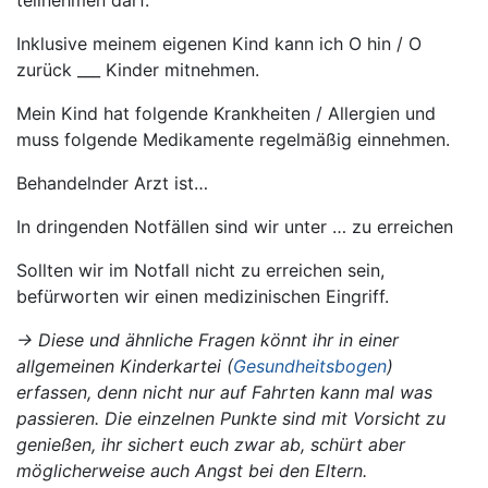
Inklusive meinem eigenen Kind kann ich O hin / O
zurück ___ Kinder mitnehmen.
Mein Kind hat folgende Krankheiten / Allergien und
muss folgende Medikamente regelmäßig einnehmen.
Behandelnder Arzt ist…
In dringenden Notfällen sind wir unter … zu erreichen
Sollten wir im Notfall nicht zu erreichen sein,
befürworten wir einen medizinischen Eingriff.
-> Diese und ähnliche Fragen könnt ihr in einer
allgemeinen Kinderkartei (
Gesundheitsbogen
)
erfassen, denn nicht nur auf Fahrten kann mal was
passieren. Die einzelnen Punkte sind mit Vorsicht zu
genießen, ihr sichert euch zwar ab, schürt aber
möglicherweise auch Angst bei den Eltern.