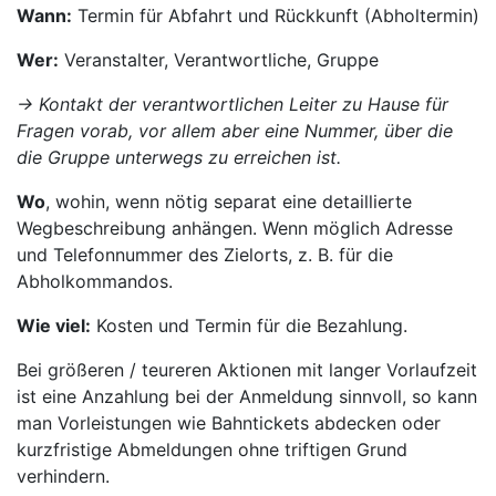
Wann:
Termin für Abfahrt und Rückkunft (Abholtermin)
Wer:
Veranstalter, Verantwortliche, Gruppe
-> Kontakt der verantwortlichen Leiter zu Hause für
Fragen vorab, vor allem aber eine Nummer, über die
die Gruppe unterwegs zu erreichen ist.
Wo
, wohin, wenn nötig separat eine detaillierte
Wegbeschreibung anhängen. Wenn möglich Adresse
und Telefonnummer des Zielorts, z. B. für die
Abholkommandos.
Wie viel:
Kosten und Termin für die Bezahlung.
Bei größeren / teureren Aktionen mit langer Vorlaufzeit
ist eine Anzahlung bei der Anmeldung sinnvoll, so kann
man Vorleistungen wie Bahntickets abdecken oder
kurzfristige Abmeldungen ohne triftigen Grund
verhindern.