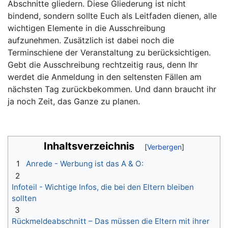
Abschnitte gliedern. Diese Gliederung ist nicht
bindend, sondern sollte Euch als Leitfaden dienen, alle
wichtigen Elemente in die Ausschreibung
aufzunehmen. Zusätzlich ist dabei noch die
Terminschiene der Veranstaltung zu berücksichtigen.
Gebt die Ausschreibung rechtzeitig raus, denn Ihr
werdet die Anmeldung in den seltensten Fällen am
nächsten Tag zurückbekommen. Und dann braucht ihr
ja noch Zeit, das Ganze zu planen.
Inhaltsverzeichnis
1
Anrede - Werbung ist das A & O:
2
Infoteil - Wichtige Infos, die bei den Eltern bleiben
sollten
3
Rückmeldeabschnitt – Das müssen die Eltern mit ihrer