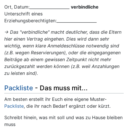
Ort, Datum:____________________
verbindliche
Unterschrift eines
Erziehungsberechtigten:____________________
-> Das "verbindliche" macht deutlicher, dass die Eltern
hier einen Vertrag eingehen. Dies wird dann sehr
wichtig, wenn klare Anmeldeschlüsse notwendig sind
(z.B. wegen Reservierungen), oder die eingegangenen
Beiträge ab einem gewissen Zeitpunkt nicht mehr
zurückgezahlt werden können (z.B. weil Anzahlungen
zu leisten sind).
Packliste
- Das muss mit...
Am besten erstellt ihr Euch eine eigene Muster-
Packliste
, die ihr nach Bedarf ergänzt oder kürzt.
Schreibt hinein, was mit soll und was zu Hause bleiben
muss