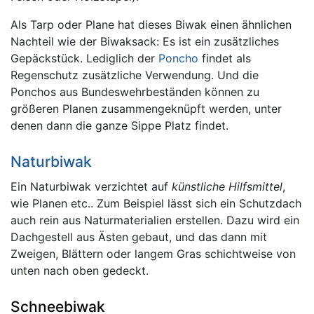
Als Tarp oder Plane hat dieses Biwak einen ähnlichen
Nachteil wie der Biwaksack: Es ist ein zusätzliches
Gepäckstück. Lediglich der
Poncho
findet als
Regenschutz zusätzliche Verwendung. Und die
Ponchos aus Bundeswehrbeständen können zu
größeren Planen zusammengeknüpft werden, unter
denen dann die ganze Sippe Platz findet.
Naturbiwak
Ein Naturbiwak verzichtet auf
künstliche Hilfsmittel
,
wie Planen etc.. Zum Beispiel lässt sich ein Schutzdach
auch rein aus Naturmaterialien erstellen. Dazu wird ein
Dachgestell aus Ästen gebaut, und das dann mit
Zweigen, Blättern oder langem Gras schichtweise von
unten nach oben gedeckt.
Schneebiwak