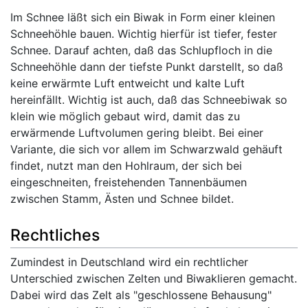
Im Schnee läßt sich ein Biwak in Form einer kleinen
Schneehöhle bauen. Wichtig hierfür ist tiefer, fester
Schnee. Darauf achten, daß das Schlupfloch in die
Schneehöhle dann der tiefste Punkt darstellt, so daß
keine erwärmte Luft entweicht und kalte Luft
hereinfällt. Wichtig ist auch, daß das Schneebiwak so
klein wie möglich gebaut wird, damit das zu
erwärmende Luftvolumen gering bleibt. Bei einer
Variante, die sich vor allem im Schwarzwald gehäuft
findet, nutzt man den Hohlraum, der sich bei
eingeschneiten, freistehenden Tannenbäumen
zwischen Stamm, Ästen und Schnee bildet.
Rechtliches
Zumindest in Deutschland wird ein rechtlicher
Unterschied zwischen Zelten und Biwaklieren gemacht.
Dabei wird das Zelt als "geschlossene Behausung"