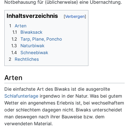
Notbehausung für (üblicherweise) eine Übernachtung.
Inhaltsverzeichnis
1
Arten
1.1
Biwaksack
1.2
Tarp, Plane, Poncho
1.3
Naturbiwak
1.4
Schneebiwak
2
Rechtliches
Arten
Die einfachste Art des Biwaks ist die ausgerollte
Schlafunterlage
irgendwo in der Natur. Was bei gutem
Wetter ein angenehmes Erlebnis ist, bei wechselhaftem
oder schlechtem dagegen nicht. Biwaks unterscheidet
man deswegen nach ihrer Bauweise bzw. dem
verwendeten Material.