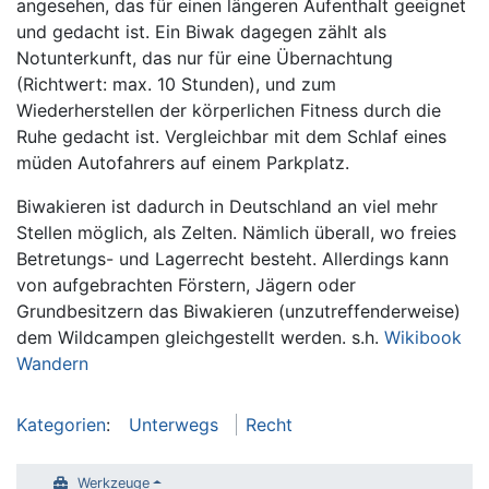
angesehen, das für einen längeren Aufenthalt geeignet
und gedacht ist. Ein Biwak dagegen zählt als
Notunterkunft, das nur für eine Übernachtung
(Richtwert: max. 10 Stunden), und zum
Wiederherstellen der körperlichen Fitness durch die
Ruhe gedacht ist. Vergleichbar mit dem Schlaf eines
müden Autofahrers auf einem Parkplatz.
Biwakieren ist dadurch in Deutschland an viel mehr
Stellen möglich, als Zelten. Nämlich überall, wo freies
Betretungs- und Lagerrecht besteht. Allerdings kann
von aufgebrachten Förstern, Jägern oder
Grundbesitzern das Biwakieren (unzutreffenderweise)
dem Wildcampen gleichgestellt werden. s.h.
Wikibook
Wandern
Kategorien
:
Unterwegs
Recht
Werkzeuge