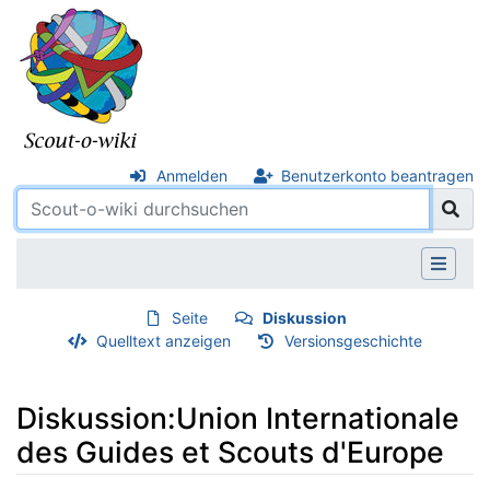
Anmelden
Benutzerkonto beantragen
Seite
Diskussion
Quelltext anzeigen
Versionsgeschichte
Diskussion:Union Internationale
des Guides et Scouts d'Europe