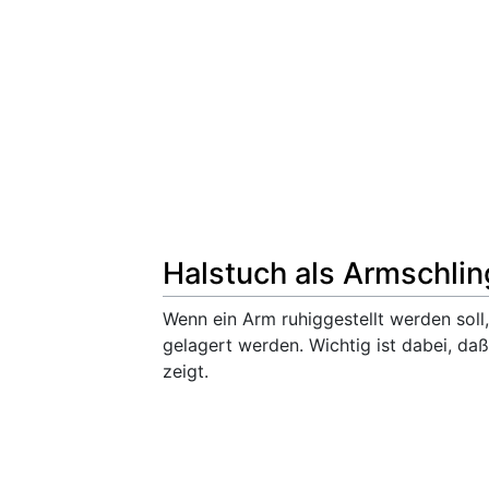
Halstuch als Armschli
Wenn ein Arm ruhiggestellt werden sol
gelagert werden. Wichtig ist dabei, da
zeigt.