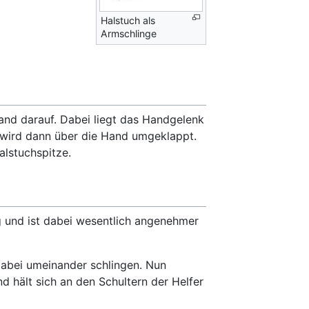
Halstuch als
Armschlinge
and darauf. Dabei liegt das Handgelenk
e wird dann über die Hand umgeklappt.
alstuchspitze.
ng und ist dabei wesentlich angenehmer
dabei umeinander schlingen. Nun
nd hält sich an den Schultern der Helfer