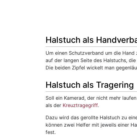
Halstuch als Handverb
Um einen Schutzverband um die Hand zu
auf der langen Seite des Halstuchs, di
Die beiden Zipfel wickelt man gegenläuf
Halstuch als Tragering
Soll ein Kamerad, der nicht mehr laufen
als der
Kreuztragegriff
.
Dazu wird das gerollte Halstuch zu ein
können zwei Helfer mit jeweils einer Ha
fest.