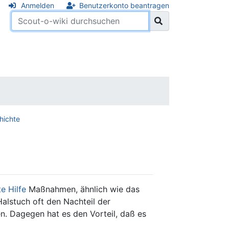
Anmelden
Benutzerkonto beantragen
hichte
te Hilfe
Maßnahmen, ähnlich wie das
lstuch oft den Nachteil der
. Dagegen hat es den Vorteil, daß es