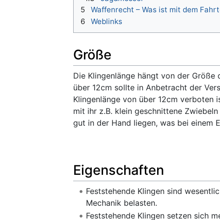
5
Waffenrecht – Was ist mit dem Fah
6
Weblinks
Größe
Die Klingenlänge hängt von der Größe d
über 12cm sollte in Anbetracht der Ver
Klingenlänge von über 12cm verboten ist
mit ihr z.B. klein geschnittene Zwiebe
gut in der Hand liegen, was bei einem 
Eigenschaften
Feststehende Klingen sind wesentlic
Mechanik belasten.
Feststehende Klingen setzen sich mei