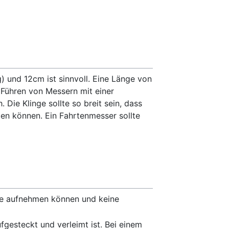
) und 12cm ist sinnvoll. Eine Länge von
 Führen von Messern mit einer
Die Klinge sollte so breit sein, dass
den können. Ein Fahrtenmesser sollte
fte aufnehmen können und keine
fgesteckt und verleimt ist. Bei einem