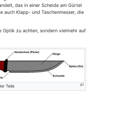
andelt, das in einer Scheide am Gürtel
ne auch Klapp- und Taschenmesser, die
 Optik zu achten, sondern vielmehr auf
er Teile