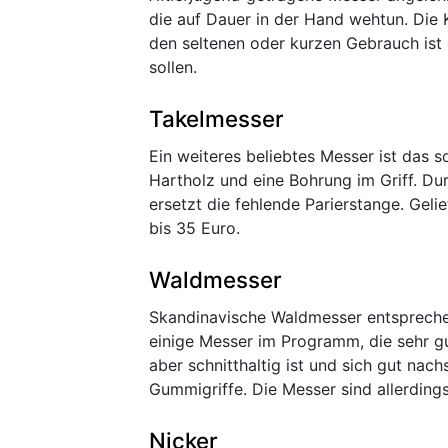
die auf Dauer in der Hand wehtun. Die Kl
den seltenen oder kurzen Gebrauch ist 
sollen.
Takelmesser
Ein weiteres beliebtes Messer ist das 
Hartholz und eine Bohrung im Griff. D
ersetzt die fehlende Parierstange. Gelie
bis 35 Euro.
Waldmesser
Skandinavische Waldmesser entsprechen
einige Messer im Programm, die sehr gu
aber schnitthaltig ist und sich gut nach
Gummigriffe. Die Messer sind allerdings 
Nicker