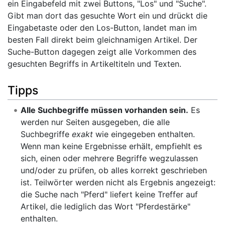
ein Eingabefeld mit zwei Buttons, "Los" und "Suche".
Gibt man dort das gesuchte Wort ein und drückt die
Eingabetaste oder den Los-Button, landet man im
besten Fall direkt beim gleichnamigen Artikel. Der
Suche-Button dagegen zeigt alle Vorkommen des
gesuchten Begriffs in Artikeltiteln und Texten.
Tipps
Alle Suchbegriffe müssen vorhanden sein.
Es
werden nur Seiten ausgegeben, die alle
Suchbegriffe
exakt
wie eingegeben enthalten.
Wenn man keine Ergebnisse erhält, empfiehlt es
sich, einen oder mehrere Begriffe wegzulassen
und/oder zu prüfen, ob alles korrekt geschrieben
ist. Teilwörter werden nicht als Ergebnis angezeigt:
die Suche nach "Pferd" liefert keine Treffer auf
Artikel, die lediglich das Wort "Pferdestärke"
enthalten.