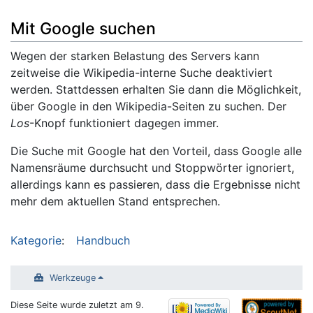
Mit Google suchen
Wegen der starken Belastung des Servers kann
zeitweise die Wikipedia-interne Suche deaktiviert
werden. Stattdessen erhalten Sie dann die Möglichkeit,
über Google in den Wikipedia-Seiten zu suchen. Der
Los
-Knopf funktioniert dagegen immer.
Die Suche mit Google hat den Vorteil, dass Google alle
Namensräume durchsucht und Stoppwörter ignoriert,
allerdings kann es passieren, dass die Ergebnisse nicht
mehr dem aktuellen Stand entsprechen.
Kategorie
:
Handbuch
Werkzeuge
Diese Seite wurde zuletzt am 9.