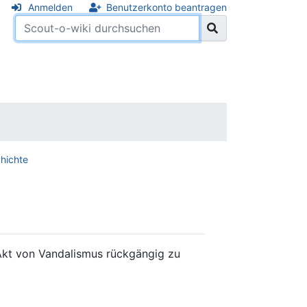
Anmelden
Benutzerkonto beantragen
hichte
 Akt von Vandalismus rückgängig zu