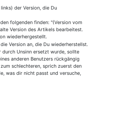
links) der Version, die Du
a den folgenden finden: "(Version vom
alte Version des Artikels bearbeitest.
on wiederhergestellt.
ie Version an, die Du wiederherstellst.
 durch Unsinn ersetzt wurde, sollte
eines anderen Benutzers rückgängig
 zum schlechteren, sprich zuerst den
e, was dir nicht passt und versuche,