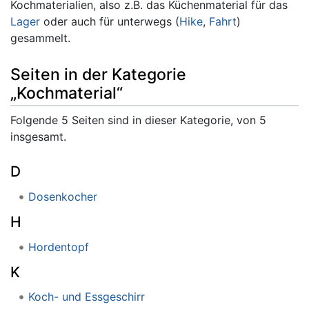
Kochmaterialien, also z.B. das Küchenmaterial für das
Lager
oder auch für unterwegs (
Hike
,
Fahrt
)
gesammelt.
Seiten in der Kategorie
„Kochmaterial“
Folgende 5 Seiten sind in dieser Kategorie, von 5
insgesamt.
D
Dosenkocher
H
Hordentopf
K
Koch- und Essgeschirr