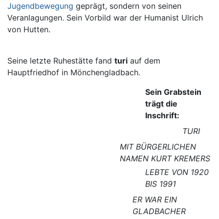
Jugendbewegung
geprägt, sondern von seinen
Veranlagungen. Sein Vorbild war der Humanist Ulrich
von Hutten.
Seine letzte Ruhestätte fand
turi
auf dem
Hauptfriedhof in Mönchengladbach.
Sein Grabstein
trägt die
Inschrift:
TURI
MIT BÜRGERLICHEN
NAMEN KURT KREMERS
LEBTE VON 1920
BIS 1991
ER WAR EIN
GLADBACHER