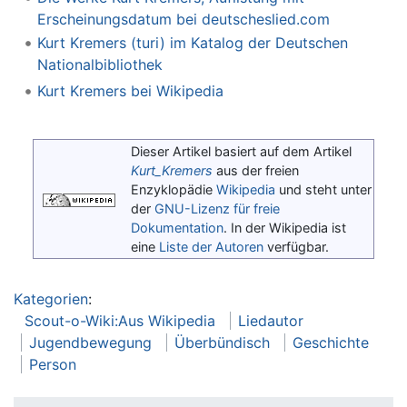
Erscheinungsdatum bei deutscheslied.com
Kurt Kremers (turi) im Katalog der Deutschen
Nationalbibliothek
Kurt Kremers bei Wikipedia
Dieser Artikel basiert auf dem Artikel
Kurt_Kremers
aus der freien
Enzyklopädie
Wikipedia
und steht unter
der
GNU-Lizenz für freie
Dokumentation
. In der Wikipedia ist
eine
Liste der Autoren
verfügbar.
Kategorien
:
Scout-o-Wiki:Aus Wikipedia
Liedautor
Jugendbewegung
Überbündisch
Geschichte
Person