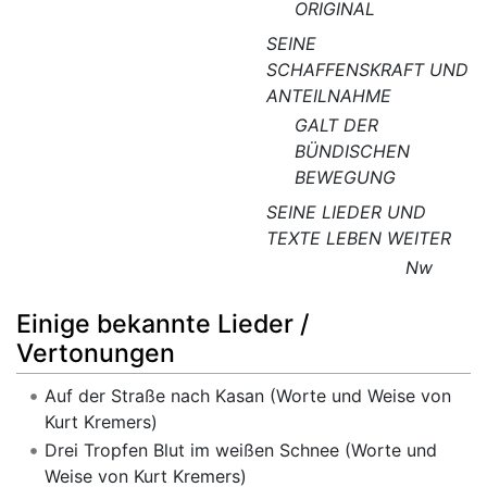
ORIGINAL
SEINE
SCHAFFENSKRAFT UND
ANTEILNAHME
GALT DER
BÜNDISCHEN
BEWEGUNG
SEINE LIEDER UND
TEXTE LEBEN WEITER
Nw
Einige bekannte Lieder /
Vertonungen
Auf der Straße nach Kasan (Worte und Weise von
Kurt Kremers)
Drei Tropfen Blut im weißen Schnee (Worte und
Weise von Kurt Kremers)