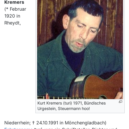
Kremers
(* Februar
1920 in
Rheydt,
Kurt Kremers (turi) 1971, Bündisches
Urgestein, Steuermann hoo!
Niederrhein; † 24.10.1991 in Mönchengladbach)